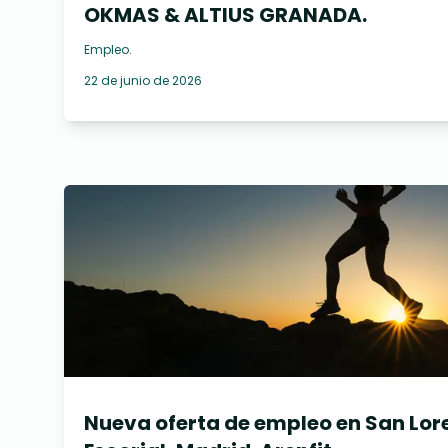
OKMAS & ALTIUS GRANADA.
Empleo
.
22 de junio de 2026
Nueva oferta de empleo en San Lore