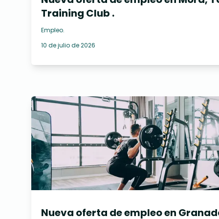
Training Club .
Empleo
.
10 de julio de 2026
Nueva oferta de empleo en Granad