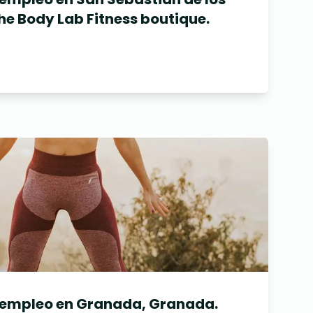
he Body Lab Fitness boutique.
 empleo en Granada, Granada.