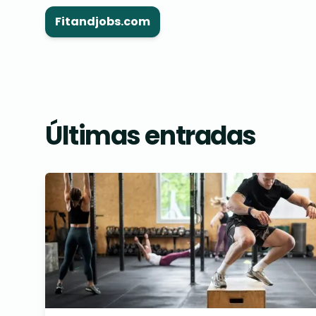
Fitandjobs.com
Últimas entradas