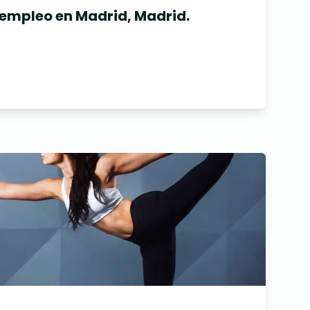
 empleo en Madrid, Madrid.