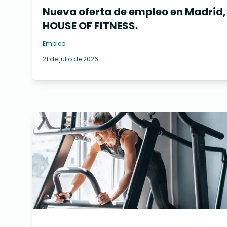
Nueva oferta de empleo en Madrid,
HOUSE OF FITNESS.
Empleo
.
21 de julio de 2026