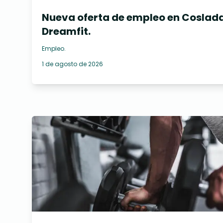
Nueva oferta de empleo en Coslada
Dreamfit.
Empleo
.
1 de agosto de 2026