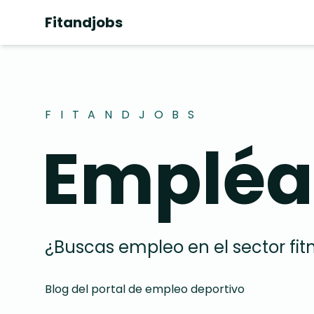
Fitandjobs
FITANDJOBS
Empléa
¿Buscas empleo en el sector fit
Blog del portal de empleo deportivo