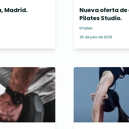
, Madrid.
Nueva oferta de
Pilates Studio.
Empleo
.
26 de julio de 2026