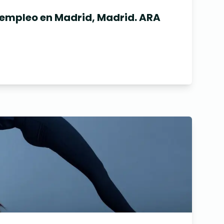
 empleo en Madrid, Madrid. ARA