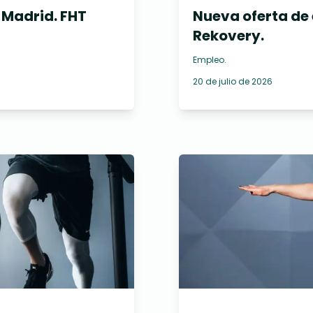
 Madrid. FHT
Nueva oferta de
Rekovery.
Empleo
.
20 de julio de 2026