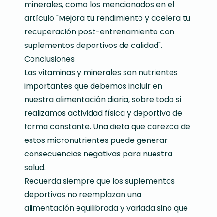
minerales, como los mencionados en el
artículo "Mejora tu rendimiento y acelera tu
recuperación post-entrenamiento con
suplementos deportivos de calidad".
Conclusiones
Las vitaminas y minerales son nutrientes
importantes que debemos incluir en
nuestra alimentación diaria, sobre todo si
realizamos actividad física y deportiva de
forma constante. Una dieta que carezca de
estos micronutrientes puede generar
consecuencias negativas para nuestra
salud.
Recuerda siempre que los suplementos
deportivos no reemplazan una
alimentación equilibrada y variada sino que