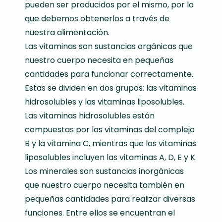
pueden ser producidos por el mismo, por lo
que debemos obtenerlos a través de
nuestra alimentación.
Las vitaminas son sustancias orgánicas que
nuestro cuerpo necesita en pequeñas
cantidades para funcionar correctamente.
Estas se dividen en dos grupos: las vitaminas
hidrosolubles y las vitaminas liposolubles.
Las vitaminas hidrosolubles están
compuestas por las vitaminas del complejo
B y la vitamina C, mientras que las vitaminas
liposolubles incluyen las vitaminas A, D, E y K.
Los minerales son sustancias inorgánicas
que nuestro cuerpo necesita también en
pequeñas cantidades para realizar diversas
funciones. Entre ellos se encuentran el