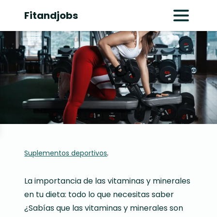
Fitandjobs
Abrir menú pr
.
Suplementos deportivos
La importancia de las vitaminas y minerales
en tu dieta: todo lo que necesitas saber
¿Sabías que las vitaminas y minerales son