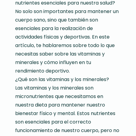
nutrientes esenciales para nuestra salud?
No solo son importantes para mantener un
cuerpo sano, sino que también son
esenciales para la realización de
actividades físicas y deportivas. En este
artículo, te hablaremos sobre todo lo que
necesitas saber sobre las vitaminas y
minerales y cómo influyen en tu
rendimiento deportivo.
¿Qué son las vitaminas y los minerales?
Las vitaminas y los minerales son
micronutrientes que necesitamos en
nuestra dieta para mantener nuestro
bienestar físico y mental. Estos nutrientes
son esenciales para el correcto
funcionamiento de nuestro cuerpo, pero no