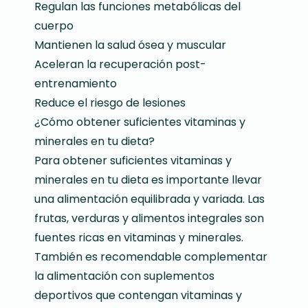
Regulan las funciones metabólicas del
cuerpo
Mantienen la salud ósea y muscular
Aceleran la recuperación post-
entrenamiento
Reduce el riesgo de lesiones
¿Cómo obtener suficientes vitaminas y
minerales en tu dieta?
Para obtener suficientes vitaminas y
minerales en tu dieta es importante llevar
una alimentación equilibrada y variada. Las
frutas, verduras y alimentos integrales son
fuentes ricas en vitaminas y minerales.
También es recomendable complementar
la alimentación con suplementos
deportivos que contengan vitaminas y