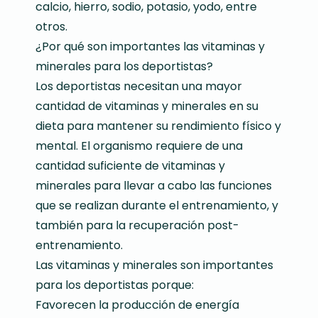
calcio, hierro, sodio, potasio, yodo, entre
otros.
¿Por qué son importantes las vitaminas y
minerales para los deportistas?
Los deportistas necesitan una mayor
cantidad de vitaminas y minerales en su
dieta para mantener su rendimiento físico y
mental. El organismo requiere de una
cantidad suficiente de vitaminas y
minerales para llevar a cabo las funciones
que se realizan durante el entrenamiento, y
también para la recuperación post-
entrenamiento.
Las vitaminas y minerales son importantes
para los deportistas porque:
Favorecen la producción de energía