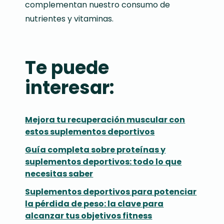
complementan nuestro consumo de
nutrientes y vitaminas.
Te puede
interesar:
Mejora tu recuperación muscular con
estos suplementos deportivos
Guía completa sobre proteínas y
suplementos deportivos: todo lo que
necesitas saber
Suplementos deportivos para potenciar
la pérdida de peso: la clave para
alcanzar tus objetivos fitness