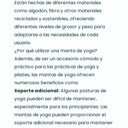
Están hechas de diferentes materiales
como algodón, fibra y otros materiales
reciclados y sostenibles, ofreciendo
diferentes niveles de grosor y peso para
adaptarse a las necesidades de cada
usuario.
¿Por qué utilizar una manta de yoga?
Además, de ser un accesorio cómodo y
práctico para las prácticas de yoga y
pilates, las mantas de yoga ofrecen
numerosos beneficios como:
Soporte adicional:
Algunas posturas de
yoga pueden ser difícil de mantener,
especialmente para los principiantes. Las
mantas de yoga pueden proporcionar el
soporte adicional necesario para mantener