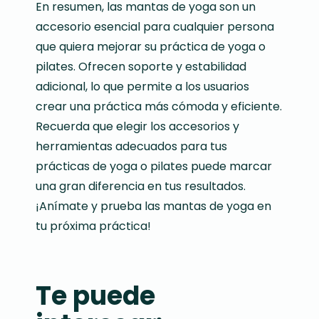
En resumen, las mantas de yoga son un
accesorio esencial para cualquier persona
que quiera mejorar su práctica de yoga o
pilates. Ofrecen soporte y estabilidad
adicional, lo que permite a los usuarios
crear una práctica más cómoda y eficiente.
Recuerda que elegir los accesorios y
herramientas adecuados para tus
prácticas de yoga o pilates puede marcar
una gran diferencia en tus resultados.
¡Anímate y prueba las mantas de yoga en
tu próxima práctica!
Te puede