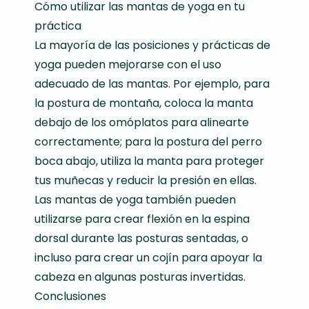
Cómo utilizar las mantas de yoga en tu
práctica
La mayoría de las posiciones y prácticas de
yoga pueden mejorarse con el uso
adecuado de las mantas. Por ejemplo, para
la postura de montaña, coloca la manta
debajo de los omóplatos para alinearte
correctamente; para la postura del perro
boca abajo, utiliza la manta para proteger
tus muñecas y reducir la presión en ellas.
Las mantas de yoga también pueden
utilizarse para crear flexión en la espina
dorsal durante las posturas sentadas, o
incluso para crear un cojín para apoyar la
cabeza en algunas posturas invertidas.
Conclusiones