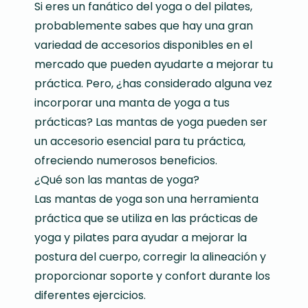
Si eres un fanático del yoga o del pilates,
probablemente sabes que hay una gran
variedad de accesorios disponibles en el
mercado que pueden ayudarte a mejorar tu
práctica. Pero, ¿has considerado alguna vez
incorporar una manta de yoga a tus
prácticas? Las mantas de yoga pueden ser
un accesorio esencial para tu práctica,
ofreciendo numerosos beneficios.
¿Qué son las mantas de yoga?
Las mantas de yoga son una herramienta
práctica que se utiliza en las prácticas de
yoga y pilates para ayudar a mejorar la
postura del cuerpo, corregir la alineación y
proporcionar soporte y confort durante los
diferentes ejercicios.