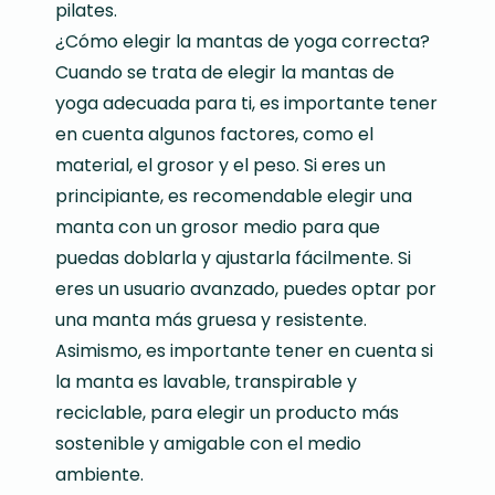
pilates.
¿Cómo elegir la mantas de yoga correcta?
Cuando se trata de elegir la mantas de
yoga adecuada para ti, es importante tener
en cuenta algunos factores, como el
material, el grosor y el peso. Si eres un
principiante, es recomendable elegir una
manta con un grosor medio para que
puedas doblarla y ajustarla fácilmente. Si
eres un usuario avanzado, puedes optar por
una manta más gruesa y resistente.
Asimismo, es importante tener en cuenta si
la manta es lavable, transpirable y
reciclable, para elegir un producto más
sostenible y amigable con el medio
ambiente.