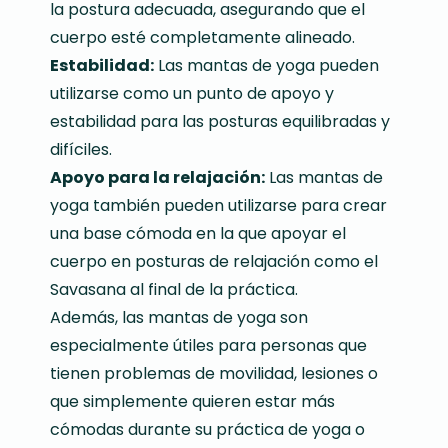
la postura adecuada, asegurando que el
cuerpo esté completamente alineado.
Estabilidad:
Las mantas de yoga pueden
utilizarse como un punto de apoyo y
estabilidad para las posturas equilibradas y
difíciles.
Apoyo para la relajación:
Las mantas de
yoga también pueden utilizarse para crear
una base cómoda en la que apoyar el
cuerpo en posturas de relajación como el
Savasana al final de la práctica.
Además, las mantas de yoga son
especialmente útiles para personas que
tienen problemas de movilidad, lesiones o
que simplemente quieren estar más
cómodas durante su práctica de yoga o