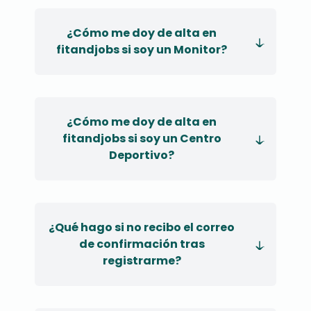
¿Cómo me doy de alta en
fitandjobs si soy un Monitor?
¿Cómo me doy de alta en
fitandjobs si soy un Centro
Deportivo?
¿Qué hago si no recibo el correo
de confirmación tras
registrarme?