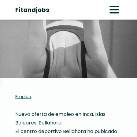
Fitandjobs
Abrir menú pr
.
Empleo
Nueva oferta de empleo en Inca, Islas
Baleares. Bellahora .
El centro deportivo Bellahora ha pubicado