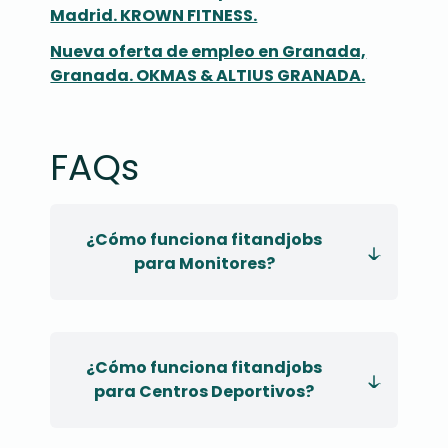
Madrid. KROWN FITNESS.
Nueva oferta de empleo en Granada,
Granada. OKMAS & ALTIUS GRANADA.
FAQs
¿Cómo funciona fitandjobs
para Monitores?
¿Cómo funciona fitandjobs
para Centros Deportivos?