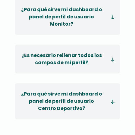
¿Para qué sirve mi dashboard o
panel de perfil de usuario
Monitor?
¿Es necesario rellenar todos los
campos de mi perfil?
¿Para qué sirve mi dashboard o
panel de perfil de usuario
Centro Deportivo?