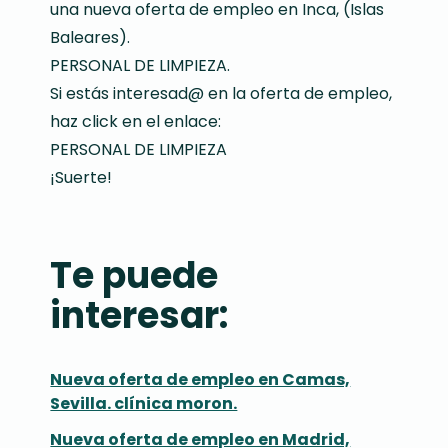
una nueva oferta de empleo en Inca, (Islas
Baleares).
PERSONAL DE LIMPIEZA.
Si estás interesad@ en la oferta de empleo,
haz click en el enlace:
PERSONAL DE LIMPIEZA
¡Suerte!
Te puede
interesar:
Nueva oferta de empleo en Camas,
Sevilla. clínica moron.
Nueva oferta de empleo en Madrid,