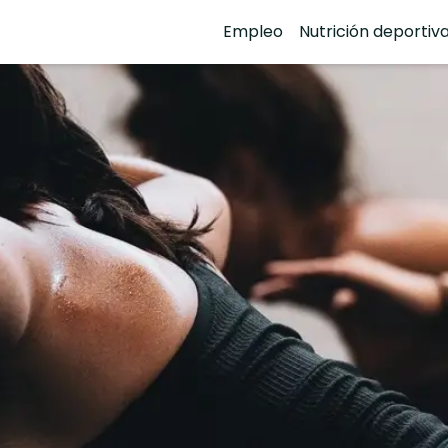
Empleo
Nutrición deportiv