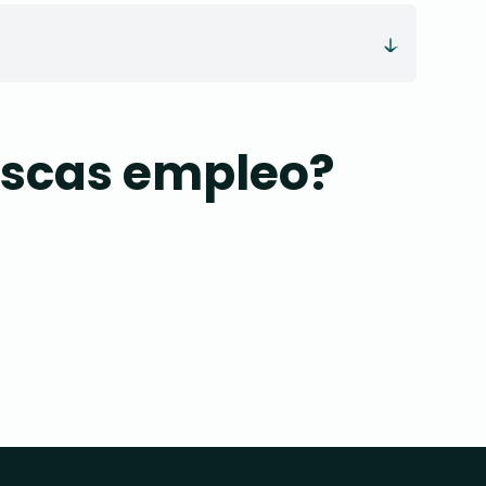
buscas empleo?