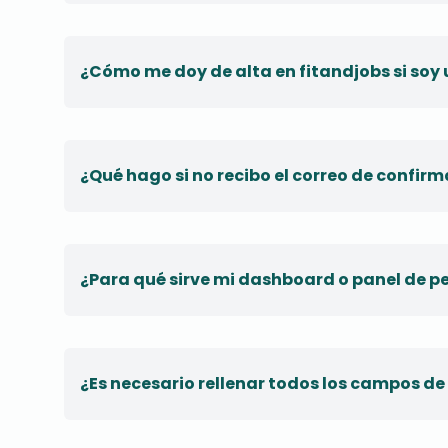
¿Cómo me doy de alta en fitandjobs si soy
¿Qué hago si no recibo el correo de confir
¿Para qué sirve mi dashboard o panel de pe
¿Es necesario rellenar todos los campos de 