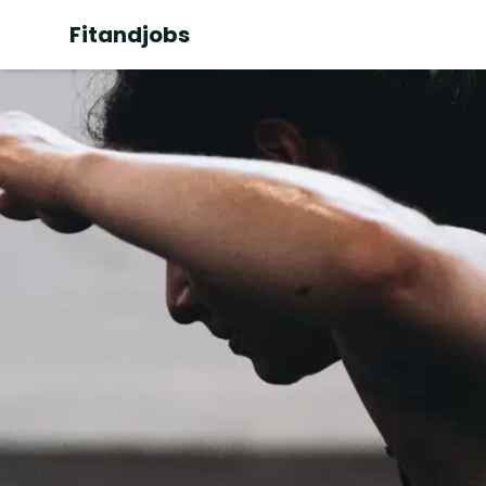
Fitandjobs