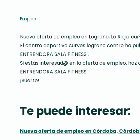
.
Empleo
Nueva oferta de empleo en Logroño, La Rioja. cur
El centro deportivo curves logroño centro ha pu
ENTRENDORA SALA FITNESS .
Si estás interesad@ en la oferta de empleo, haz c
ENTRENDORA SALA FITNESS
¡Suerte!
Te puede interesar:
Nueva oferta de empleo en Córdoba, Córdoba