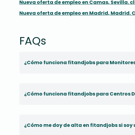
Nueva oferta de empleo en Camas, Sevilla. c
Nueva oferta de empleo en Madrid, Madrid. C
FAQs
¿Cómo funciona fitandjobs para Monitore
¿Cómo funciona fitandjobs para Centros D
¿Cómo me doy de alta en fitandjobs si soy