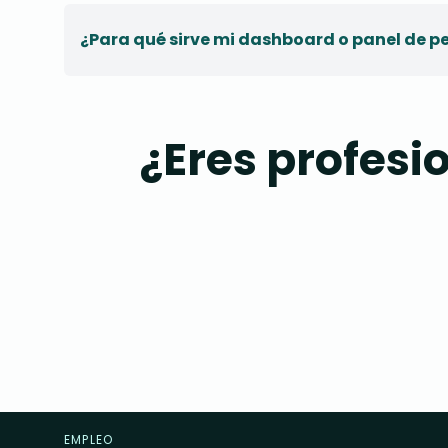
¿Para qué sirve mi dashboard o panel de pe
¿Eres profesi
EMPLEO