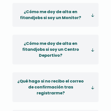
¿Cómo me doy de alta en
fitandjobs si soy un Monitor?
¿Cómo me doy de alta en
fitandjobs si soy un Centro
Deportivo?
¿Qué hago si no recibo el correo
de confirmación tras
registrarme?