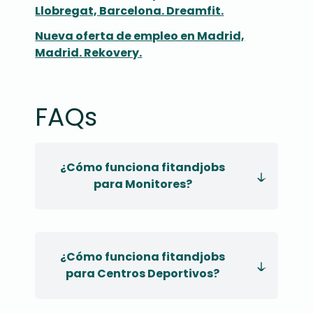
Llobregat, Barcelona. Dreamfit.
Nueva oferta de empleo en Madrid,
Madrid. Rekovery.
FAQs
¿Cómo funciona fitandjobs
para Monitores?
¿Cómo funciona fitandjobs
para Centros Deportivos?