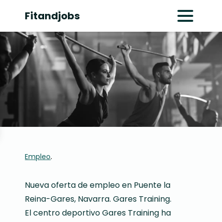
Fitandjobs
Abrir menú pr
.
Empleo
Nueva oferta de empleo en Puente la
Reina-Gares, Navarra. Gares Training.
El centro deportivo Gares Training ha