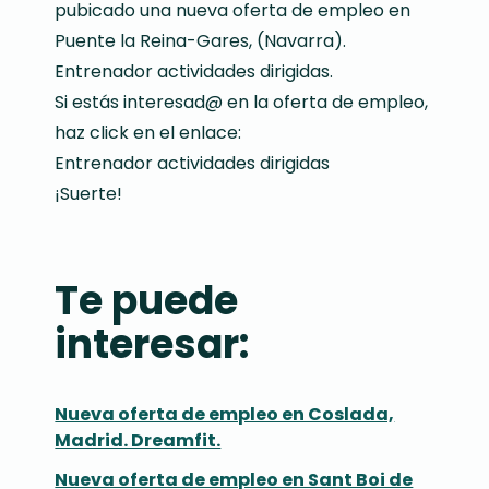
pubicado una nueva oferta de empleo en
Puente la Reina-Gares, (Navarra).
Entrenador actividades dirigidas.
Si estás interesad@ en la oferta de empleo,
haz click en el enlace:
Entrenador actividades dirigidas
¡Suerte!
Te puede
interesar:
Nueva oferta de empleo en Coslada,
Madrid. Dreamfit.
Nueva oferta de empleo en Sant Boi de