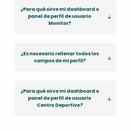
¿Para qué sirve mi dashboard o
panel de perfil de usuario
Monitor?
¿Es necesario rellenar todos los
campos de mi perfil?
¿Para qué sirve mi dashboard o
panel de perfil de usuario
Centro Deportivo?