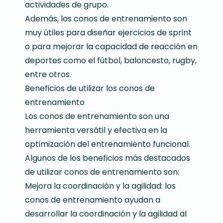
actividades de grupo.
Además, los conos de entrenamiento son
muy útiles para diseñar ejercicios de sprint
o para mejorar la capacidad de reacción en
deportes como el fútbol, baloncesto, rugby,
entre otros.
Beneficios de utilizar los conos de
entrenamiento
Los conos de entrenamiento son una
herramienta versátil y efectiva en la
optimización del entrenamiento funcional.
Algunos de los beneficios más destacados
de utilizar conos de entrenamiento son:
Mejora la coordinación y la agilidad: los
conos de entrenamiento ayudan a
desarrollar la coordinación y la agilidad al