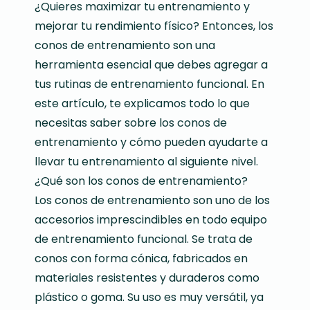
¿Quieres maximizar tu entrenamiento y
mejorar tu rendimiento físico? Entonces, los
conos de entrenamiento son una
herramienta esencial que debes agregar a
tus rutinas de entrenamiento funcional. En
este artículo, te explicamos todo lo que
necesitas saber sobre los conos de
entrenamiento y cómo pueden ayudarte a
llevar tu entrenamiento al siguiente nivel.
¿Qué son los conos de entrenamiento?
Los conos de entrenamiento son uno de los
accesorios imprescindibles en todo equipo
de entrenamiento funcional. Se trata de
conos con forma cónica, fabricados en
materiales resistentes y duraderos como
plástico o goma. Su uso es muy versátil, ya