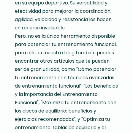
en su equipo deportivo. Su versatilidad y
efectividad para mejorar la coordinación,
agilidad, velocidad y resistencia los hacen
un recurso invaluable.
Pero, no es la única herramienta disponible
para potenciar tu entrenamiento funcional,
para ello, en nuestro blog también puedes
encontrar otros artículos que te pueden
ser de gran utilidad, como "Cómo potenciar
tu entrenamiento con técnicas avanzadas
de entrenamiento funcional", "Los beneficios
y la importancia del Entrenamiento
Funcional", "Maximiza tu entrenamiento con
los discos de equilibrio: beneficios y
ejercicios recomendados", y "Optimiza tu
entrenamiento: tablas de equilibrio y el