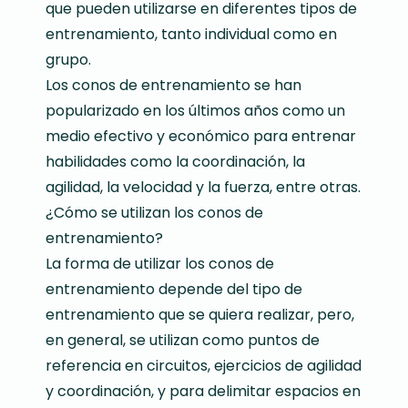
que pueden utilizarse en diferentes tipos de
entrenamiento, tanto individual como en
grupo.
Los conos de entrenamiento se han
popularizado en los últimos años como un
medio efectivo y económico para entrenar
habilidades como la coordinación, la
agilidad, la velocidad y la fuerza, entre otras.
¿Cómo se utilizan los conos de
entrenamiento?
La forma de utilizar los conos de
entrenamiento depende del tipo de
entrenamiento que se quiera realizar, pero,
en general, se utilizan como puntos de
referencia en circuitos, ejercicios de agilidad
y coordinación, y para delimitar espacios en