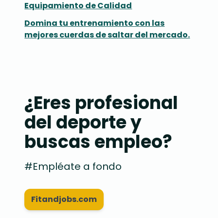
Equipamiento de Calidad
Domina tu entrenamiento con las
mejores cuerdas de saltar del mercado.
¿Eres profesional
del deporte y
buscas empleo?
#Empléate a fondo
Fitandjobs.com