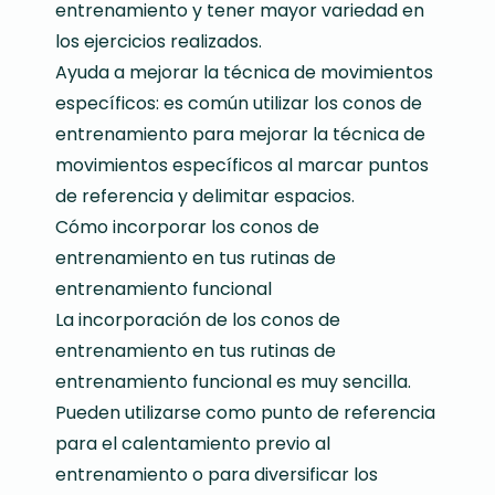
entrenamiento y tener mayor variedad en
los ejercicios realizados.
Ayuda a mejorar la técnica de movimientos
específicos: es común utilizar los conos de
entrenamiento para mejorar la técnica de
movimientos específicos al marcar puntos
de referencia y delimitar espacios.
Cómo incorporar los conos de
entrenamiento en tus rutinas de
entrenamiento funcional
La incorporación de los conos de
entrenamiento en tus rutinas de
entrenamiento funcional es muy sencilla.
Pueden utilizarse como punto de referencia
para el calentamiento previo al
entrenamiento o para diversificar los