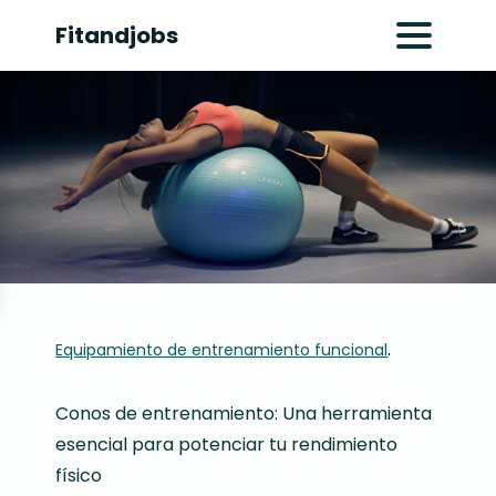
Fitandjobs
Abrir menú pr
.
Equipamiento de entrenamiento funcional
Conos de entrenamiento: Una herramienta
esencial para potenciar tu rendimiento
físico