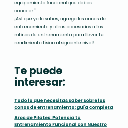
equipamiento funcional que debes
conocer."
¡Así que ya lo sabes, agrega los conos de
entrenamiento y otros accesorios a tus
rutinas de entrenamiento para llevar tu
rendimiento físico al siguiente nivel!
Te puede
interesar:
Todo lo que necesitas saber sobre los
conos de entrenamiento: guía completa
Aros de Pilates: Potencia tu
Entrenamiento Funcional con Nuestro