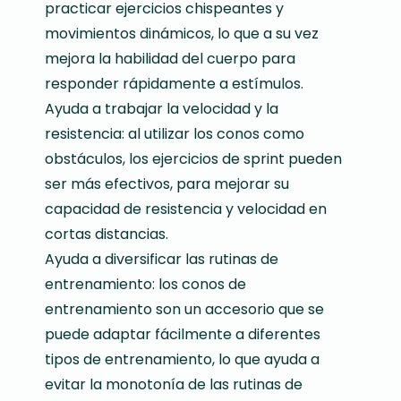
practicar ejercicios chispeantes y
movimientos dinámicos, lo que a su vez
mejora la habilidad del cuerpo para
responder rápidamente a estímulos.
Ayuda a trabajar la velocidad y la
resistencia: al utilizar los conos como
obstáculos, los ejercicios de sprint pueden
ser más efectivos, para mejorar su
capacidad de resistencia y velocidad en
cortas distancias.
Ayuda a diversificar las rutinas de
entrenamiento: los conos de
entrenamiento son un accesorio que se
puede adaptar fácilmente a diferentes
tipos de entrenamiento, lo que ayuda a
evitar la monotonía de las rutinas de