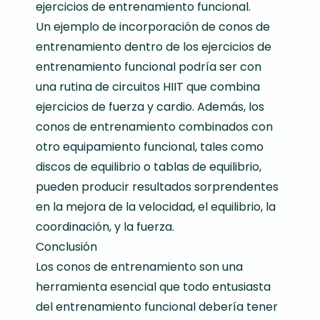
ejercicios de entrenamiento funcional.
Un ejemplo de incorporación de conos de
entrenamiento dentro de los ejercicios de
entrenamiento funcional podría ser con
una rutina de circuitos HIIT que combina
ejercicios de fuerza y cardio. Además, los
conos de entrenamiento combinados con
otro equipamiento funcional, tales como
discos de equilibrio o tablas de equilibrio,
pueden producir resultados sorprendentes
en la mejora de la velocidad, el equilibrio, la
coordinación, y la fuerza.
Conclusión
Los conos de entrenamiento son una
herramienta esencial que todo entusiasta
del entrenamiento funcional debería tener