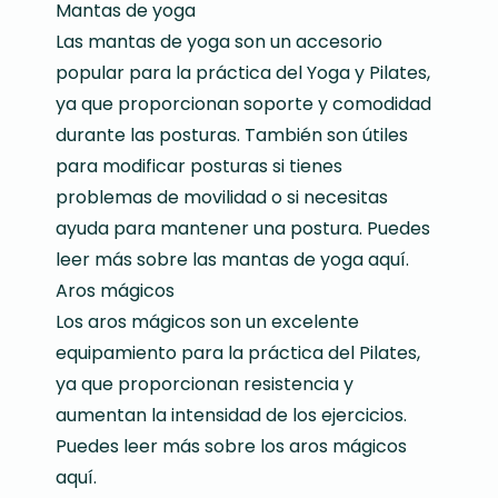
Mantas de yoga
Las mantas de yoga son un accesorio
popular para la práctica del Yoga y Pilates,
ya que proporcionan soporte y comodidad
durante las posturas. También son útiles
para modificar posturas si tienes
problemas de movilidad o si necesitas
ayuda para mantener una postura. Puedes
leer más sobre las
mantas de yoga aquí
.
Aros mágicos
Los aros mágicos son un excelente
equipamiento para la práctica del Pilates,
ya que proporcionan resistencia y
aumentan la intensidad de los ejercicios.
Puedes leer más sobre los
aros mágicos
aquí
.