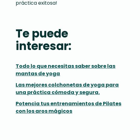
práctica exitosa!
Te puede
interesar:
Todo lo que necesitas saber sobre las
mantas de yoga
Las mejores colchonetas de yoga para
una práctica cómoda y segura.
Potencia tus entrenamientos de Pilates
con los aros mágicos