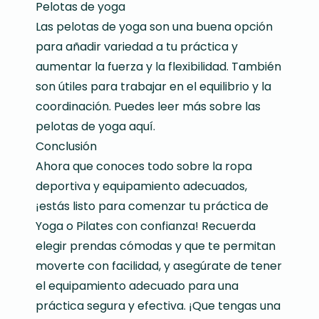
Pelotas de yoga
Las pelotas de yoga son una buena opción
para añadir variedad a tu práctica y
aumentar la fuerza y la flexibilidad. También
son útiles para trabajar en el equilibrio y la
coordinación. Puedes leer más sobre las
pelotas de yoga aquí
.
Conclusión
Ahora que conoces todo sobre la ropa
deportiva y equipamiento adecuados,
¡estás listo para comenzar tu práctica de
Yoga o Pilates con confianza! Recuerda
elegir prendas cómodas y que te permitan
moverte con facilidad, y asegúrate de tener
el equipamiento adecuado para una
práctica segura y efectiva. ¡Que tengas una