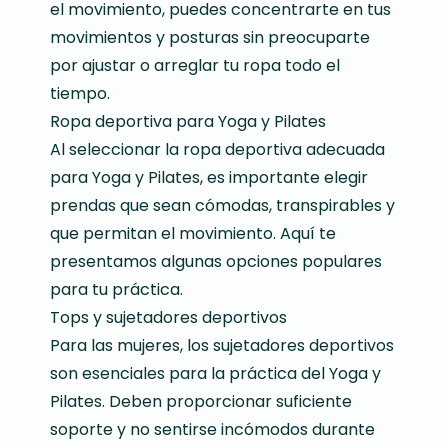
el movimiento, puedes concentrarte en tus
movimientos y posturas sin preocuparte
por ajustar o arreglar tu ropa todo el
tiempo.
Ropa deportiva para Yoga y Pilates
Al seleccionar la ropa deportiva adecuada
para Yoga y Pilates, es importante elegir
prendas que sean cómodas, transpirables y
que permitan el movimiento. Aquí te
presentamos algunas opciones populares
para tu práctica.
Tops y sujetadores deportivos
Para las mujeres, los sujetadores deportivos
son esenciales para la práctica del Yoga y
Pilates. Deben proporcionar suficiente
soporte y no sentirse incómodos durante