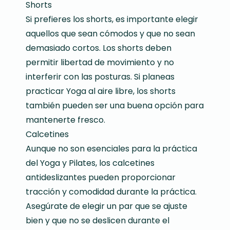
Shorts
Si prefieres los shorts, es importante elegir
aquellos que sean cómodos y que no sean
demasiado cortos. Los shorts deben
permitir libertad de movimiento y no
interferir con las posturas. Si planeas
practicar Yoga al aire libre, los shorts
también pueden ser una buena opción para
mantenerte fresco.
Calcetines
Aunque no son esenciales para la práctica
del Yoga y Pilates, los calcetines
antideslizantes pueden proporcionar
tracción y comodidad durante la práctica.
Asegúrate de elegir un par que se ajuste
bien y que no se deslicen durante el