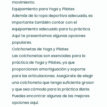
movimiento.
Equipamiento para Yoga y Pilates
Además de la ropa deportiva adecuada, es
importante también contar con el
equipamiento adecuado para tu práctica.
Aquí te presentamos algunas opciones
populares.
Colchonetas de Yoga y Pilates
Las colchonetas son esenciales para la
práctica de Yoga y Pilates, ya que
proporcionan amortiguación y soporte
para las articulaciones. Asegúrate de elegir
una colchoneta que tenga suficiente grosor
y que sea cómoda para la práctica diaria.
Puedes encontrar algunas de las mejores
opciones
aquí
.