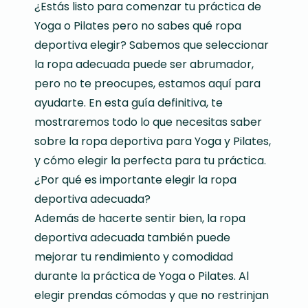
¿Estás listo para comenzar tu práctica de
Yoga o Pilates pero no sabes qué ropa
deportiva elegir? Sabemos que seleccionar
la ropa adecuada puede ser abrumador,
pero no te preocupes, estamos aquí para
ayudarte. En esta guía definitiva, te
mostraremos todo lo que necesitas saber
sobre la ropa deportiva para Yoga y Pilates,
y cómo elegir la perfecta para tu práctica.
¿Por qué es importante elegir la ropa
deportiva adecuada?
Además de hacerte sentir bien, la ropa
deportiva adecuada también puede
mejorar tu rendimiento y comodidad
durante la práctica de Yoga o Pilates. Al
elegir prendas cómodas y que no restrinjan