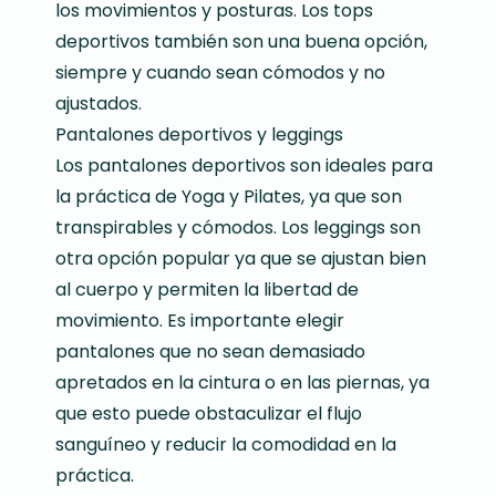
los movimientos y posturas. Los tops
deportivos también son una buena opción,
siempre y cuando sean cómodos y no
ajustados.
Pantalones deportivos y leggings
Los pantalones deportivos son ideales para
la práctica de Yoga y Pilates, ya que son
transpirables y cómodos. Los leggings son
otra opción popular ya que se ajustan bien
al cuerpo y permiten la libertad de
movimiento. Es importante elegir
pantalones que no sean demasiado
apretados en la cintura o en las piernas, ya
que esto puede obstaculizar el flujo
sanguíneo y reducir la comodidad en la
práctica.