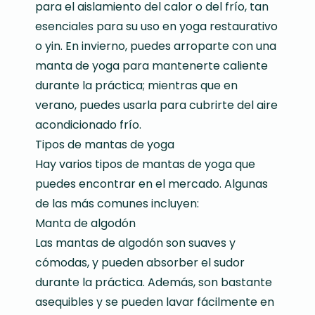
para el aislamiento del calor o del frío, tan
esenciales para su uso en yoga restaurativo
o yin. En invierno, puedes arroparte con una
manta de yoga para mantenerte caliente
durante la práctica; mientras que en
verano, puedes usarla para cubrirte del aire
acondicionado frío.
Tipos de mantas de yoga
Hay varios tipos de mantas de yoga que
puedes encontrar en el mercado. Algunas
de las más comunes incluyen:
Manta de algodón
Las mantas de algodón son suaves y
cómodas, y pueden absorber el sudor
durante la práctica. Además, son bastante
asequibles y se pueden lavar fácilmente en