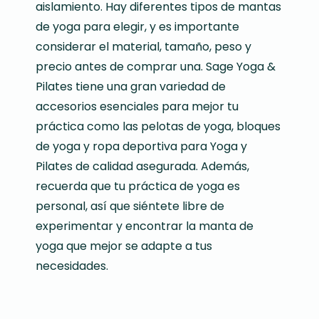
aislamiento. Hay diferentes tipos de mantas
de yoga para elegir, y es importante
considerar el material, tamaño, peso y
precio antes de comprar una. Sage Yoga &
Pilates tiene una gran variedad de
accesorios esenciales para mejor tu
práctica como las pelotas de yoga,
bloques
de yoga
y ropa deportiva para Yoga y
Pilates de
calidad asegurada
. Además,
recuerda que tu práctica de yoga es
personal, así que siéntete libre de
experimentar y encontrar la manta de
yoga que mejor se adapte a tus
necesidades.