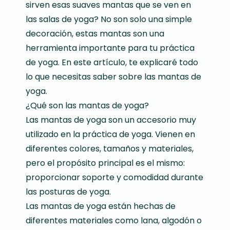
sirven esas suaves mantas que se ven en
las salas de yoga? No son solo una simple
decoración, estas mantas son una
herramienta importante para tu práctica
de yoga. En este artículo, te explicaré todo
lo que necesitas saber sobre las mantas de
yoga.
¿Qué son las mantas de yoga?
Las mantas de yoga son un accesorio muy
utilizado en la práctica de yoga. Vienen en
diferentes colores, tamaños y materiales,
pero el propósito principal es el mismo:
proporcionar soporte y comodidad durante
las posturas de yoga.
Las mantas de yoga están hechas de
diferentes materiales como lana, algodón o