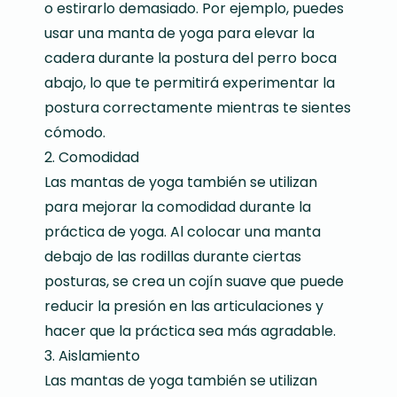
o estirarlo demasiado. Por ejemplo, puedes
usar una manta de yoga para elevar la
cadera durante la postura del perro boca
abajo, lo que te permitirá experimentar la
postura correctamente mientras te sientes
cómodo.
2. Comodidad
Las mantas de yoga también se utilizan
para mejorar la comodidad durante la
práctica de yoga. Al colocar una manta
debajo de las rodillas durante ciertas
posturas, se crea un cojín suave que puede
reducir la presión en las articulaciones y
hacer que la práctica sea más agradable.
3. Aislamiento
Las mantas de yoga también se utilizan