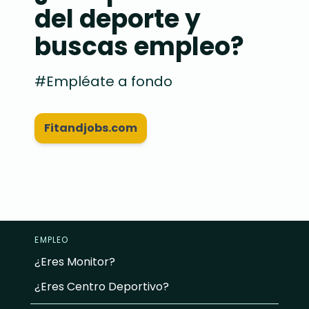
del deporte y
buscas empleo?
#Empléate a fondo
Fitandjobs.com
EMPLEO
¿Eres Monitor?
¿Eres Centro Deportivo?