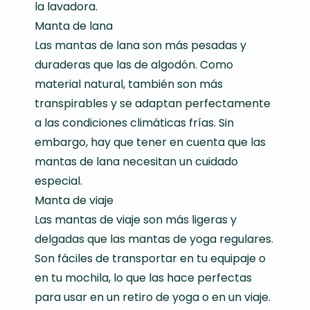
la lavadora.
Manta de lana
Las mantas de lana son más pesadas y
duraderas que las de algodón. Como
material natural, también son más
transpirables y se adaptan perfectamente
a las condiciones climáticas frías. Sin
embargo, hay que tener en cuenta que las
mantas de lana necesitan un cuidado
especial.
Manta de viaje
Las mantas de viaje son más ligeras y
delgadas que las mantas de yoga regulares.
Son fáciles de transportar en tu equipaje o
en tu mochila, lo que las hace perfectas
para usar en un retiro de yoga o en un viaje.