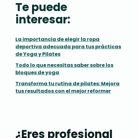
Te puede
interesar:
La importancia de elegir la ropa
deportiva adecuada para tus prácticas
de Yoga y Pilates
Todo lo que necesitas saber sobre los
bloques de yoga
Transforma tu rutina de pilates: Mejora
tus resultados con el mejor reformer
¿Eres profesional