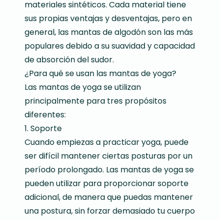
materiales sintéticos. Cada material tiene
sus propias ventajas y desventajas, pero en
general, las mantas de algodón son las más
populares debido a su suavidad y capacidad
de absorción del sudor.
¿Para qué se usan las mantas de yoga?
Las mantas de yoga se utilizan
principalmente para tres propósitos
diferentes:
1. Soporte
Cuando empiezas a practicar yoga, puede
ser difícil mantener ciertas posturas por un
período prolongado. Las mantas de yoga se
pueden utilizar para proporcionar soporte
adicional, de manera que puedas mantener
una postura, sin forzar demasiado tu cuerpo