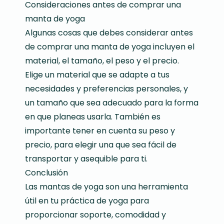
Consideraciones antes de comprar una
manta de yoga
Algunas cosas que debes considerar antes
de comprar una manta de yoga incluyen el
material, el tamaño, el peso y el precio.
Elige un material que se adapte a tus
necesidades y preferencias personales, y
un tamaño que sea adecuado para la forma
en que planeas usarla. También es
importante tener en cuenta su peso y
precio, para elegir una que sea fácil de
transportar y asequible para ti.
Conclusión
Las mantas de yoga son una herramienta
útil en tu práctica de yoga para
proporcionar soporte, comodidad y